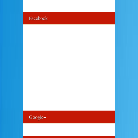
Facebook
Google+