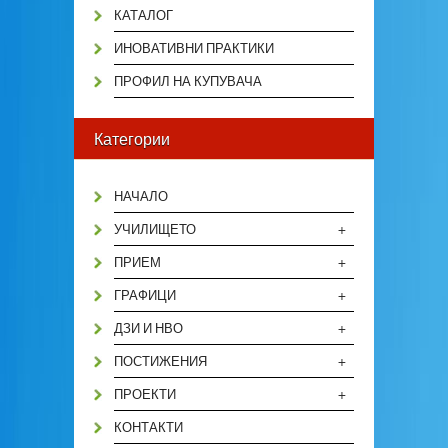
КАТАЛОГ
ИНОВАТИВНИ ПРАКТИКИ
ПРОФИЛ НА КУПУВАЧА
Категории
НАЧАЛО
+
УЧИЛИЩЕТО
+
ПРИЕМ
+
ГРАФИЦИ
+
ДЗИ И НВО
+
ПОСТИЖЕНИЯ
+
ПРОЕКТИ
КОНТАКТИ