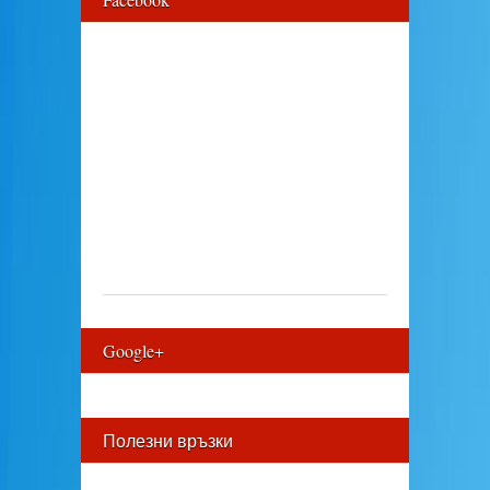
Google+
Полезни връзки