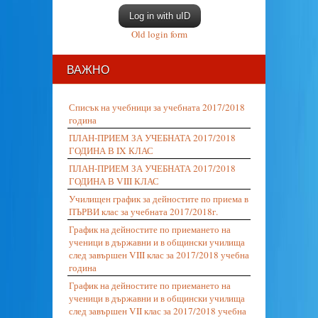
Log in with uID
Old login form
ВАЖНО
Списък на учебници за учебната 2017/2018
година
ПЛАН-ПРИЕМ ЗА УЧЕБНАТА 2017/2018
ГОДИНА В IX КЛАС
ПЛАН-ПРИЕМ ЗА УЧЕБНАТА 2017/2018
ГОДИНА В VIII КЛАС
Училищен график за дейностите по приема в
ПЪРВИ клас за учебната 2017/2018г.
График на дейностите по приемането на
ученици в държавни и в общински училища
след завършен VIII клас за 2017/2018 учебна
година
График на дейностите по приемането на
ученици в държавни и в общински училища
след завършен VII клас за 2017/2018 учебна