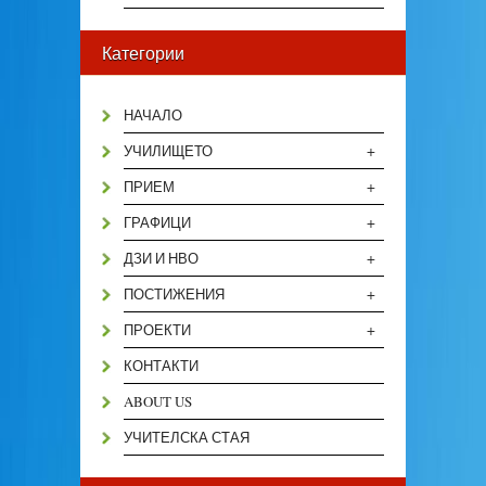
Категории
НАЧАЛО
+
УЧИЛИЩЕТО
+
ПРИЕМ
+
ГРАФИЦИ
+
ДЗИ И НВО
+
ПОСТИЖЕНИЯ
+
ПРОЕКТИ
КОНТАКТИ
ABOUT US
УЧИТЕЛСКА СТАЯ