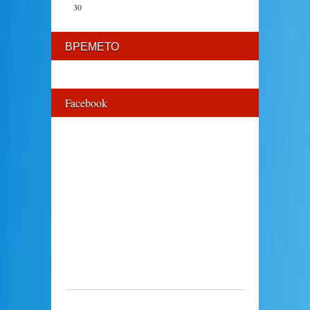
30
ВРЕМЕТО
Facebook