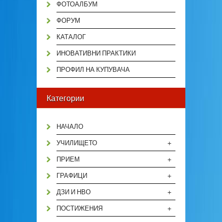
ФОТОАЛБУМ
ФОРУМ
КАТАЛОГ
ИНОВАТИВНИ ПРАКТИКИ
ПРОФИЛ НА КУПУВАЧА
Категории
НАЧАЛО
+
УЧИЛИЩЕТО
+
ПРИЕМ
+
ГРАФИЦИ
+
ДЗИ И НВО
+
ПОСТИЖЕНИЯ