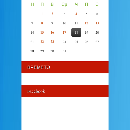
Н
П
В
Ср
Ч
П
С
1
2
3
4
5
6
7
8
9
10
11
12
13
14
15
16
17
18
19
20
21
22
23
24
25
26
27
28
29
30
31
ВРЕМЕТО
Facebook