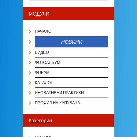
МОДУЛИ
НАЧАЛО
НОВИНИ
ВИДЕО
ФОТОАЛБУМ
ФОРУМ
КАТАЛОГ
ИНОВАТИВНИ ПРАКТИКИ
ПРОФИЛ НА КУПУВАЧА
Категории