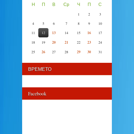
Н
П
В
Ср
Ч
П
С
1
2
3
4
5
6
7
8
9
10
11
12
13
14
15
16
17
18
19
20
21
22
23
24
25
26
27
28
29
30
31
ВРЕМЕТО
Facebook