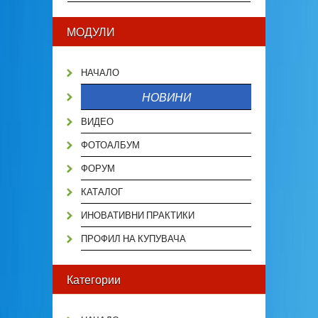
МОДУЛИ
НАЧАЛО
НОВИНИ
ВИДЕО
ФОТОАЛБУМ
ФОРУМ
КАТАЛОГ
ИНОВАТИВНИ ПРАКТИКИ
ПРОФИЛ НА КУПУВАЧА
Категории