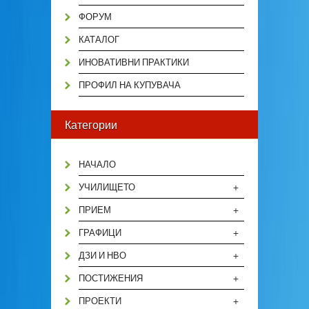
ФОРУМ
КАТАЛОГ
ИНОВАТИВНИ ПРАКТИКИ
ПРОФИЛ НА КУПУВАЧА
Категории
НАЧАЛО
+
УЧИЛИЩЕТО
+
ПРИЕМ
+
ГРАФИЦИ
+
ДЗИ И НВО
+
ПОСТИЖЕНИЯ
+
ПРОЕКТИ