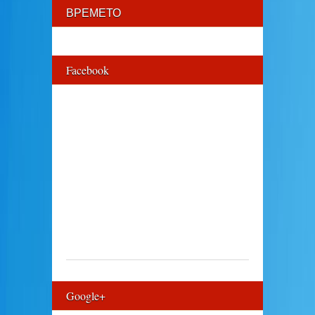
ВРЕМЕТО
Facebook
Google+