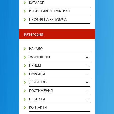
КАТАЛОГ
ИНОВАТИВНИ ПРАКТИКИ
ПРОФИЛ НА КУПУВАЧА
Категории
НАЧАЛО
+
УЧИЛИЩЕТО
+
ПРИЕМ
+
ГРАФИЦИ
+
ДЗИ И НВО
+
ПОСТИЖЕНИЯ
+
ПРОЕКТИ
КОНТАКТИ