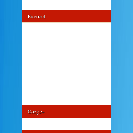
Facebook
Google+