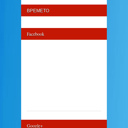
ВРЕМЕТО
Facebook
Google+