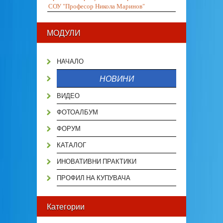
СОУ "Професор Никола Маринов"
МОДУЛИ
НАЧАЛО
НОВИНИ
ВИДЕО
ФОТОАЛБУМ
ФОРУМ
КАТАЛОГ
ИНОВАТИВНИ ПРАКТИКИ
ПРОФИЛ НА КУПУВАЧА
Категории