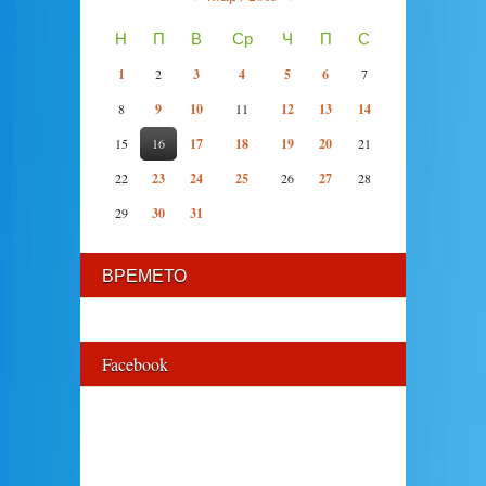
Н
П
В
Ср
Ч
П
С
1
2
3
4
5
6
7
8
9
10
11
12
13
14
15
16
17
18
19
20
21
22
23
24
25
26
27
28
29
30
31
ВРЕМЕТО
Facebook