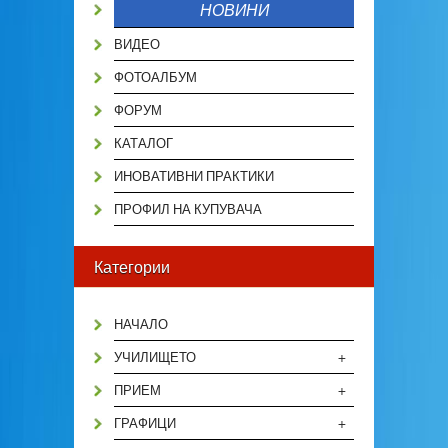
НОВИНИ
ВИДЕО
ФОТОАЛБУМ
ФОРУМ
КАТАЛОГ
ИНОВАТИВНИ ПРАКТИКИ
ПРОФИЛ НА КУПУВАЧА
Категории
НАЧАЛО
+
УЧИЛИЩЕТО
+
ПРИЕМ
+
ГРАФИЦИ