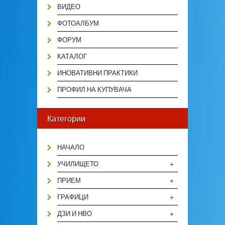
ВИДЕО
ФОТОАЛБУМ
ФОРУМ
КАТАЛОГ
ИНОВАТИВНИ ПРАКТИКИ
ПРОФИЛ НА КУПУВАЧА
Категории
НАЧАЛО
+
УЧИЛИЩЕТО
+
ПРИЕМ
+
ГРАФИЦИ
+
ДЗИ И НВО