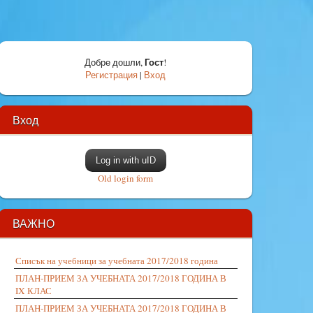
Гост
Добре дошли
,
!
Регистрация
|
Вход
Вход
Log in with uID
Old login form
ВАЖНО
Списък на учебници за учебната 2017/2018 година
ПЛАН-ПРИЕМ ЗА УЧЕБНАТА 2017/2018 ГОДИНА В
IX КЛАС
ПЛАН-ПРИЕМ ЗА УЧЕБНАТА 2017/2018 ГОДИНА В