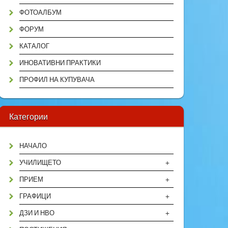
ФОТОАЛБУМ
ФОРУМ
КАТАЛОГ
ИНОВАТИВНИ ПРАКТИКИ
ПРОФИЛ НА КУПУВАЧА
Категории
НАЧАЛО
+
УЧИЛИЩЕТО
+
ПРИЕМ
+
ГРАФИЦИ
+
ДЗИ И НВО