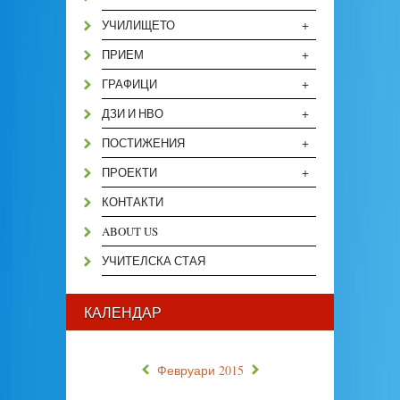
+
УЧИЛИЩЕТО
+
ПРИЕМ
+
ГРАФИЦИ
+
ДЗИ И НВО
+
ПОСТИЖЕНИЯ
+
ПРОЕКТИ
КОНТАКТИ
ABOUT US
УЧИТЕЛСКА СТАЯ
КАЛЕНДАР
«
»
Февруари 2015