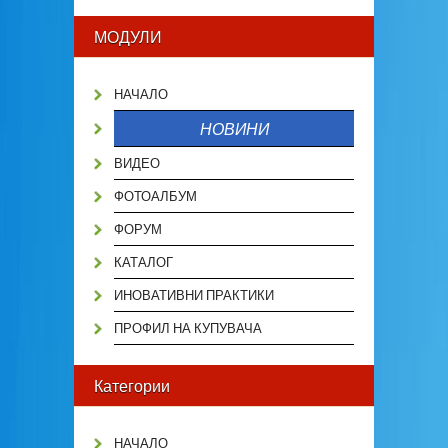
МОДУЛИ
НАЧАЛО
НОВИНИ
ВИДЕО
ФОТОАЛБУМ
ФОРУМ
КАТАЛОГ
ИНОВАТИВНИ ПРАКТИКИ
ПРОФИЛ НА КУПУВАЧА
Категории
НАЧАЛО