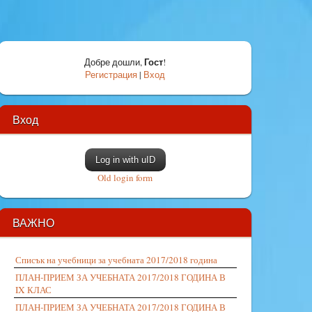
Гост
Добре дошли
,
!
Регистрация
|
Вход
Вход
Log in with uID
Old login form
ВАЖНО
Списък на учебници за учебната 2017/2018 година
ПЛАН-ПРИЕМ ЗА УЧЕБНАТА 2017/2018 ГОДИНА В
IX КЛАС
ПЛАН-ПРИЕМ ЗА УЧЕБНАТА 2017/2018 ГОДИНА В