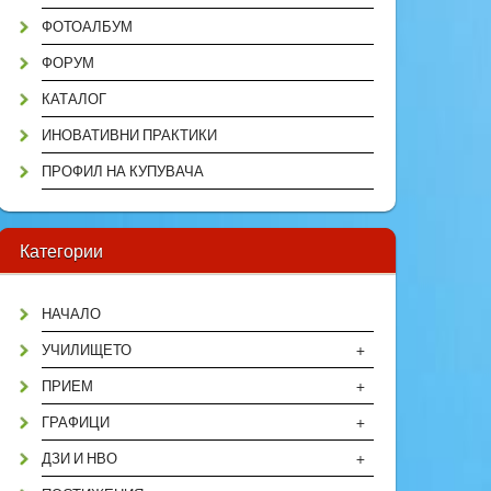
ФОТОАЛБУМ
ФОРУМ
КАТАЛОГ
ИНОВАТИВНИ ПРАКТИКИ
ПРОФИЛ НА КУПУВАЧА
Категории
НАЧАЛО
+
УЧИЛИЩЕТО
+
ПРИЕМ
+
ГРАФИЦИ
+
ДЗИ И НВО