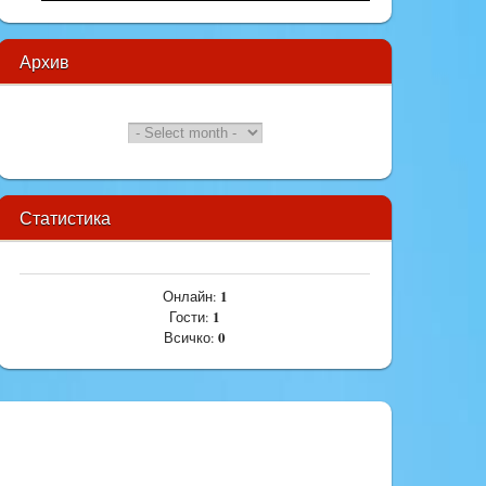
Архив
Статистика
1
Онлайн:
1
Гости:
0
Всичко: