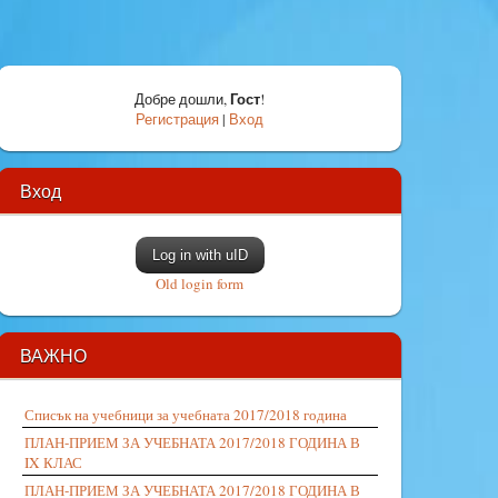
Гост
Добре дошли
,
!
Регистрация
|
Вход
Вход
Log in with uID
Old login form
ВАЖНО
Списък на учебници за учебната 2017/2018 година
ПЛАН-ПРИЕМ ЗА УЧЕБНАТА 2017/2018 ГОДИНА В
IX КЛАС
ПЛАН-ПРИЕМ ЗА УЧЕБНАТА 2017/2018 ГОДИНА В