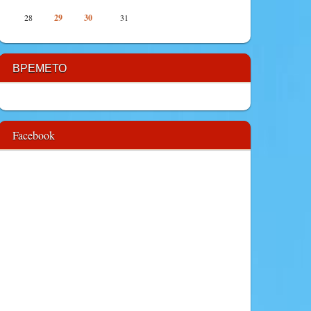
28
29
30
31
ВРЕМЕТО
Facebook