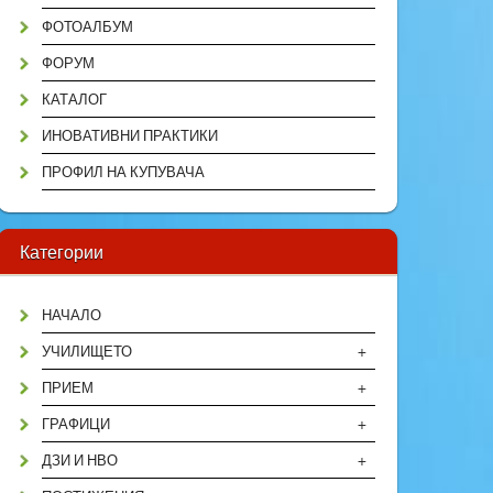
ФОТОАЛБУМ
ФОРУМ
КАТАЛОГ
ИНОВАТИВНИ ПРАКТИКИ
ПРОФИЛ НА КУПУВАЧА
Категории
НАЧАЛО
+
УЧИЛИЩЕТО
+
ПРИЕМ
+
ГРАФИЦИ
+
ДЗИ И НВО