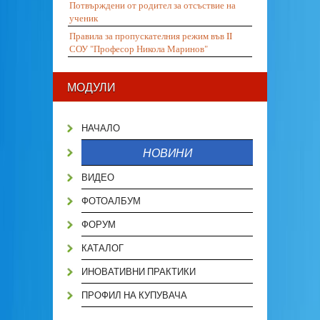
Потвърждени от родител за отсъствие на
ученик
Правила за пропускателния режим във II
СОУ "Професор Никола Маринов"
МОДУЛИ
НАЧАЛО
НОВИНИ
ВИДЕО
ФОТОАЛБУМ
ФОРУМ
КАТАЛОГ
ИНОВАТИВНИ ПРАКТИКИ
ПРОФИЛ НА КУПУВАЧА