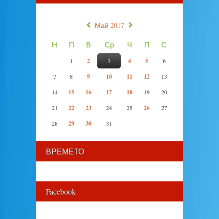
«
»
Май 2017
Н
П
В
Ср
Ч
П
С
1
2
3
4
5
6
7
8
9
10
11
12
13
14
15
16
17
18
19
20
21
22
23
24
25
26
27
28
29
30
31
ВРЕМЕТО
Facebook