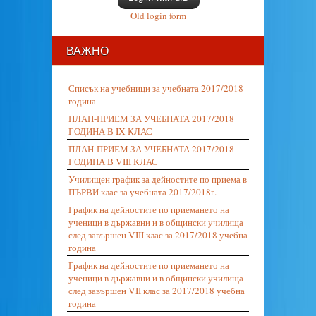
Old login form
ВАЖНО
Списък на учебници за учебната 2017/2018
година
ПЛАН-ПРИЕМ ЗА УЧЕБНАТА 2017/2018
ГОДИНА В IX КЛАС
ПЛАН-ПРИЕМ ЗА УЧЕБНАТА 2017/2018
ГОДИНА В VIII КЛАС
Училищен график за дейностите по приема в
ПЪРВИ клас за учебната 2017/2018г.
График на дейностите по приемането на
ученици в държавни и в общински училища
след завършен VIII клас за 2017/2018 учебна
година
График на дейностите по приемането на
ученици в държавни и в общински училища
след завършен VII клас за 2017/2018 учебна
година