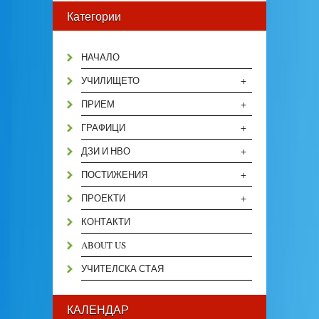
Категории
НАЧАЛО
+
УЧИЛИЩЕТО
+
ПРИЕМ
+
ГРАФИЦИ
+
ДЗИ И НВО
+
ПОСТИЖЕНИЯ
+
ПРОЕКТИ
КОНТАКТИ
ABOUT US
УЧИТЕЛСКА СТАЯ
КАЛЕНДАР